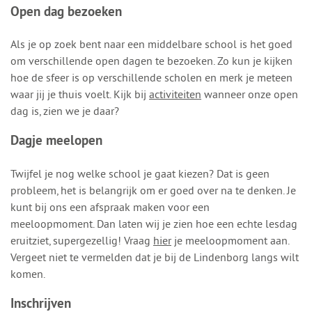
Open dag bezoeken
Als je op zoek bent naar een middelbare school is het goed
om verschillende open dagen te bezoeken. Zo kun je kijken
hoe de sfeer is op verschillende scholen en merk je meteen
waar jij je thuis voelt. Kijk bij
activiteiten
wanneer onze open
dag is, zien we je daar?
Dagje meelopen
Twijfel je nog welke school je gaat kiezen? Dat is geen
probleem, het is belangrijk om er goed over na te denken. Je
kunt bij ons een afspraak maken voor een
meeloopmoment. Dan laten wij je zien hoe een echte lesdag
eruitziet, supergezellig! Vraag
hier
je meeloopmoment aan.
Vergeet niet te vermelden dat je bij de Lindenborg langs wilt
komen.
Inschrijven