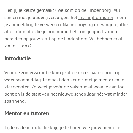
Heb jij je keuze gemaakt? Welkom op de Lindenborg! Vul
samen met je ouders/verzorgers het
inschrijfformulier
in om
je aanmelding te verwerken. Na inschrijving ontvangen jullie
alle informatie die je nog nodig hebt om je goed voor te
bereiden op jouw start op de Lindenborg. Wij hebben er al
zin in, jij ook?
Introductie
Voor de zomervakantie kom je al een keer naar school op
woensdagmiddag. Je maakt dan kennis met je mentor en je
klasgenoten. Zo weet je vóór de vakantie al waar je aan toe
bent en is de start van het nieuwe schooljaar nét wat minder
spannend.
Mentor en tutoren
Tijdens de introductie krijg je te horen wie jouw mentor is.