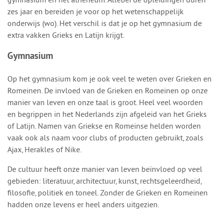
zes jaar en bereiden je voor op het wetenschappelijk
onderwijs (wo). Het verschil is dat je op het gymnasium de
extra vakken Grieks en Latijn krijgt.
Gymnasium
Op het gymnasium kom je ook veel te weten over Grieken en
Romeinen. De invloed van de Grieken en Romeinen op onze
manier van leven en onze taal is groot. Heel veel woorden
en begrippen in het Nederlands zijn afgeleid van het Grieks
of Latijn. Namen van Griekse en Romeinse helden worden
vaak ook als naam voor clubs of producten gebruikt, zoals
Ajax, Herakles of Nike.
De cultuur heeft onze manier van leven beïnvloed op veel
gebieden: literatuur, architectuur, kunst, rechtsgeleerdheid,
filosofie, politiek en toneel. Zonder de Grieken en Romeinen
hadden onze levens er heel anders uitgezien.