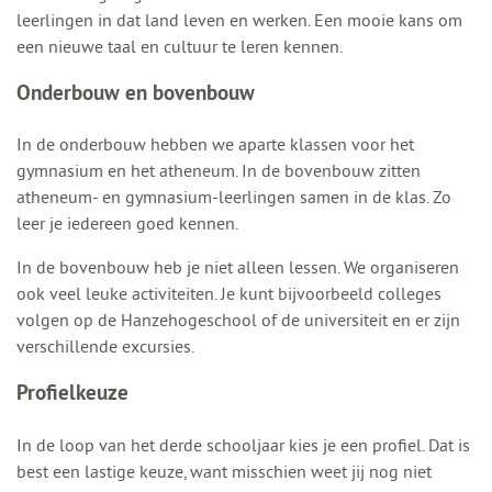
leerlingen in dat land leven en werken. Een mooie kans om
een nieuwe taal en cultuur te leren kennen.
Onderbouw en bovenbouw
In de onderbouw hebben we aparte klassen voor het
gymnasium en het atheneum. In de bovenbouw zitten
atheneum- en gymnasium-leerlingen samen in de klas. Zo
leer je iedereen goed kennen.
In de bovenbouw heb je niet alleen lessen. We organiseren
ook veel leuke activiteiten. Je kunt bijvoorbeeld colleges
volgen op de Hanzehogeschool of de universiteit en er zijn
verschillende excursies.
Profielkeuze
In de loop van het derde schooljaar kies je een profiel. Dat is
best een lastige keuze, want misschien weet jij nog niet