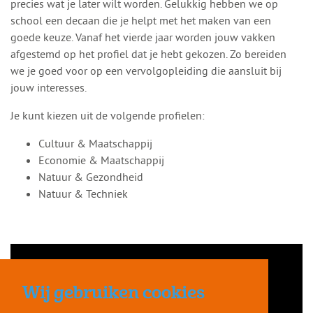
precies wat je later wilt worden. Gelukkig hebben we op
school een decaan die je helpt met het maken van een
goede keuze. Vanaf het vierde jaar worden jouw vakken
afgestemd op het profiel dat je hebt gekozen. Zo bereiden
we je goed voor op een vervolgopleiding die aansluit bij
jouw interesses.
Je kunt kiezen uit de volgende profielen:
Cultuur & Maatschappij
Economie & Maatschappij
Natuur & Gezondheid
Natuur & Techniek
Wij gebruiken cookies