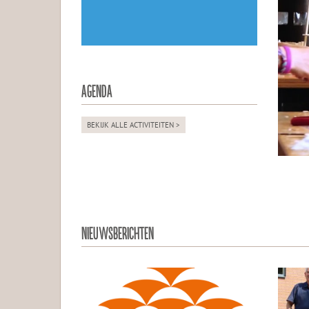
AGENDA
BEKIJK ALLE ACTIVITEITEN >
NIEUWSBERICHTEN