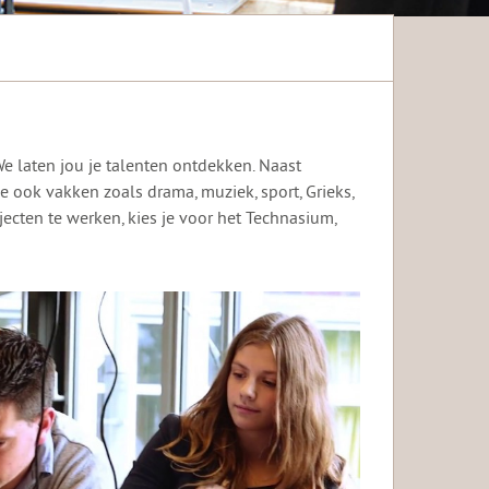
e laten jou je talenten ontdekken. Naast
e ook vakken zoals drama, muziek, sport, Grieks,
jecten te werken, kies je voor het Technasium,